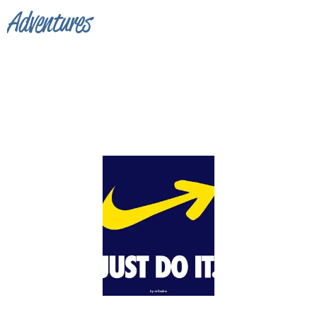
Adventures