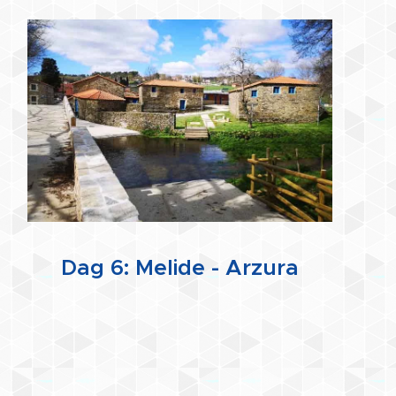
Dag 6: Melide - Arzura