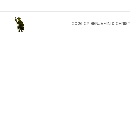
2026 CP BENJAMIN & CHRIS