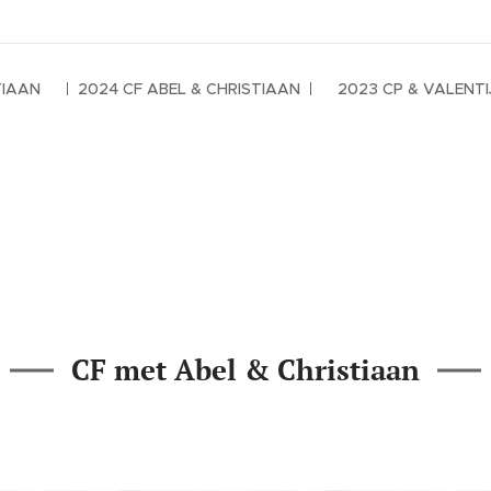
TIAAN
2024 CF ABEL & CHRISTIAAN
2023 CP & VALENTI
Startpagina
CF met Abel & Christiaan