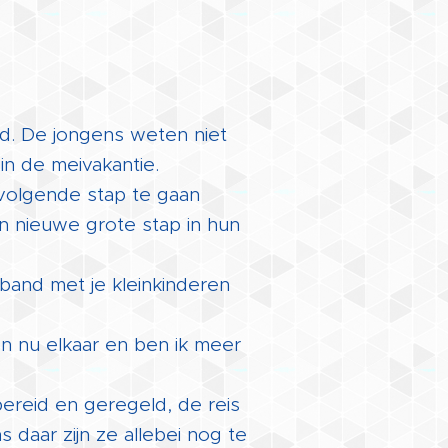
pad. De jongens weten niet
in de meivakantie.
volgende stap te gaan
n nieuwe grote stap in hun
band met je kleinkinderen
n nu elkaar en ben ik meer
ereid en geregeld, de reis
s daar zijn ze allebei nog te