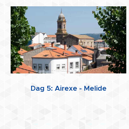
Dag 5: Airexe - Melide