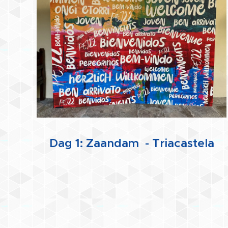
Dag 1: Zaandam - Triacastela