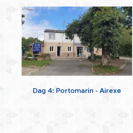
Dag 4: Portomarin - Airexe