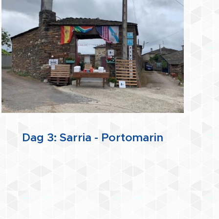
Dag 3: Sarria - Portomarin