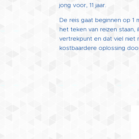
jong voor, 11 jaar.
De reis gaat beginnen op 1 me
het teken van reizen staan, 
vertrekpunt en dat viel niet
kostbaardere oplossing door 