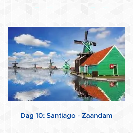
Dag 10: Santiago - Zaandam