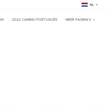
NL
JN
2022 CAMINO PORTUGUÉS
MEER PAGINA'S