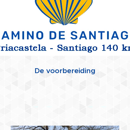
De voorbereiding